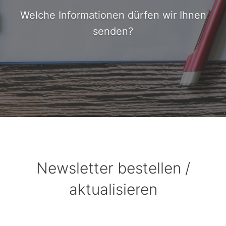
Welche Informationen dürfen wir Ihnen
senden?
Newsletter bestellen /
aktualisieren