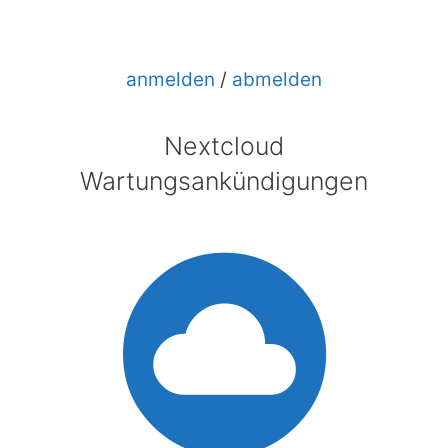
anmelden
/
abmelden
Nextcloud
Wartungsankündigungen