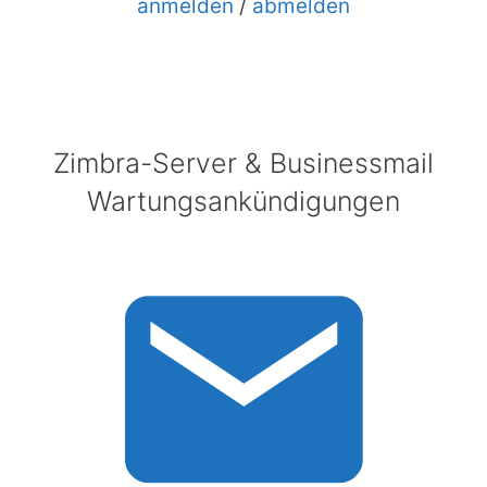
anmelden
/
abmelden
Zimbra-Server & Businessmail
Wartungsankündigungen