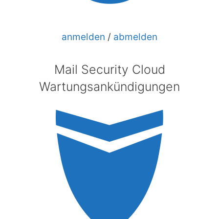
anmelden
/
abmelden
Mail Security Cloud
Wartungsankündigungen