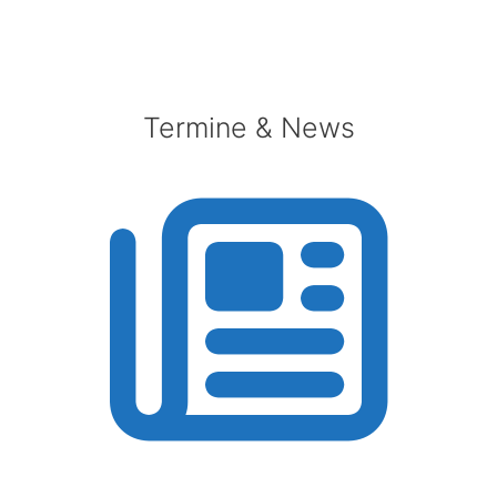
Termine & News