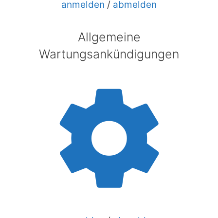
anmelden
/
abmelden
Allgemeine
Wartungsankündigungen